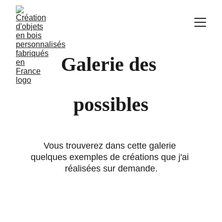
Galerie des 
possibles
Vous trouverez dans cette galerie 
quelques exemples de créations que j'ai 
réalisées sur demande.