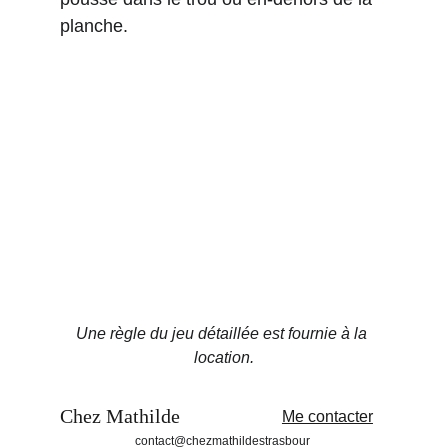
planche.
Une règle du jeu détaillée est fournie à la 
location.
Chez Mathilde
Me contacter
contact@chezmathildestrasbour