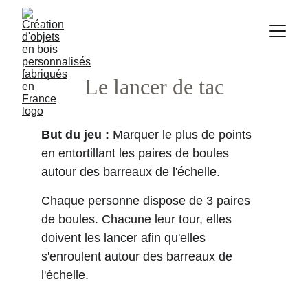
Le lancer de tac
But du jeu :
 Marquer le plus de points 
en entortillant les paires de boules 
autour des barreaux de l'échelle.
Chaque personne dispose de 3 paires 
de boules. Chacune leur tour, elles 
doivent les lancer afin qu'elles 
s'enroulent autour des barreaux de 
l'échelle.